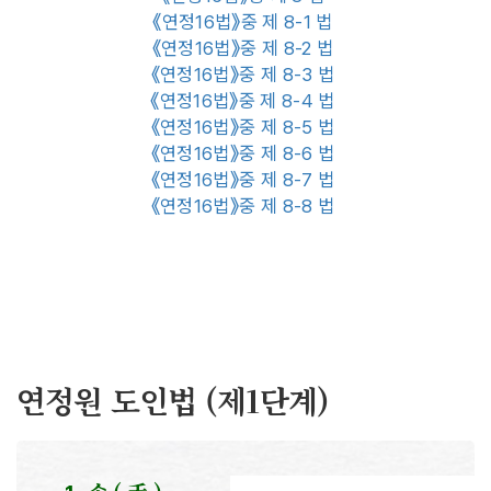
《연정16법》중 제 8-1 법
《연정16법》중 제 8-2 법
《연정16법》중 제 8-3 법
《연정16법》중 제 8-4 법
《연정16법》중 제 8-5 법
《연정16법》중 제 8-6 법
《연정16법》중 제 8-7 법
《연정16법》중 제 8-8 법
연정원 도인법 (제1단계)