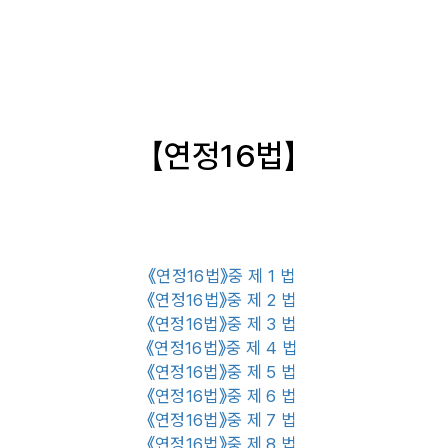
【연정16법】
《연정16법》중 제 1 법
《연정16법》중 제 2 법
《연정16법》중 제 3 법
《연정16법》중 제 4 법
《연정16법》중 제 5 법
《연정16법》중 제 6 법
《연정16법》중 제 7 법
《연정16법》중 제 8 법