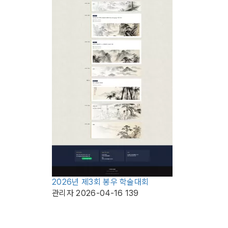
2026년 제3회 봉우 학술대회
관리자
2026-04-16
139