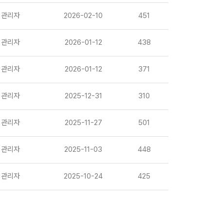
관리자
2026-02-10
451
관리자
2026-01-12
438
관리자
2026-01-12
371
관리자
2025-12-31
310
관리자
2025-11-27
501
관리자
2025-11-03
448
관리자
2025-10-24
425