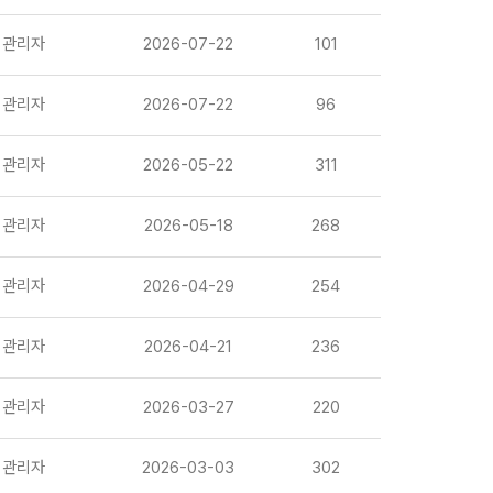
관리자
2026-07-22
101
관리자
2026-07-22
96
관리자
2026-05-22
311
관리자
2026-05-18
268
관리자
2026-04-29
254
관리자
2026-04-21
236
관리자
2026-03-27
220
관리자
2026-03-03
302