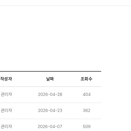
작성자
날짜
조회수
관리자
2026-04-28
404
관리자
2026-04-23
362
관리자
2026-04-07
509