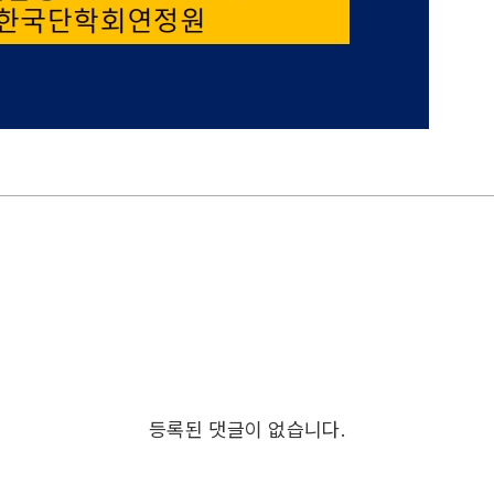
등록된 댓글이 없습니다.