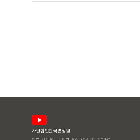
사단법인한국연정원