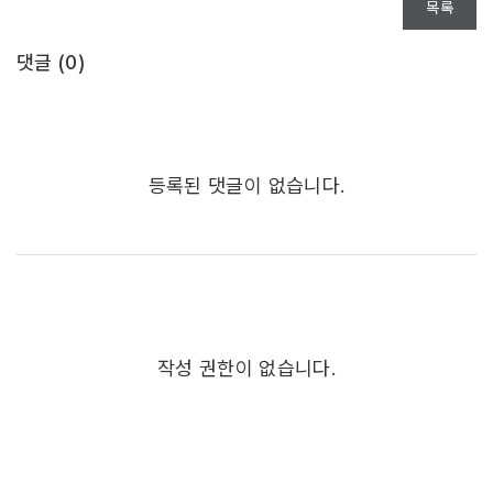
목록
댓글 (
0
)
등록된 댓글이 없습니다.
작성 권한이 없습니다.