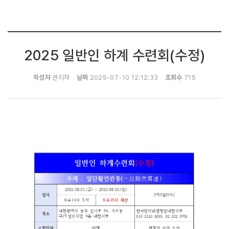
2025 일반인 하계 수련회(수정)
작성자
관리자
날짜
2025-07-10 12:12:33
조회수
715