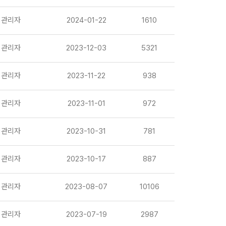
관리자
2024-01-22
1610
관리자
2023-12-03
5321
관리자
2023-11-22
938
관리자
2023-11-01
972
관리자
2023-10-31
781
관리자
2023-10-17
887
관리자
2023-08-07
10106
관리자
2023-07-19
2987