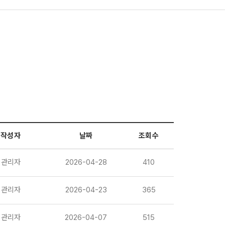
작성자
날짜
조회수
관리자
2026-04-28
410
관리자
2026-04-23
365
관리자
2026-04-07
515