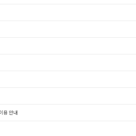
 이용 안내