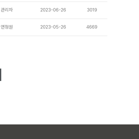
관리자
2023-06-26
3019
연정원
2023-05-26
4669